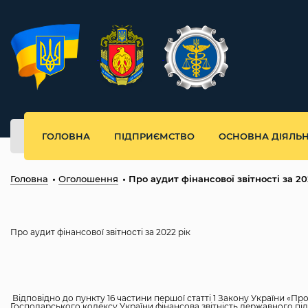
ГОЛОВНА
ПІДПРИЄМСТВО
ОСНОВНА ДІЯЛЬН
Головна
Оголошення
Про аудит фінансової звітності за 20
Про аудит фінансової звітності за 2022 рік
Відповідно до пункту 16 частини першої статті 1 Закону України «Про
Господарського кодексу України фінансова звітність державного під