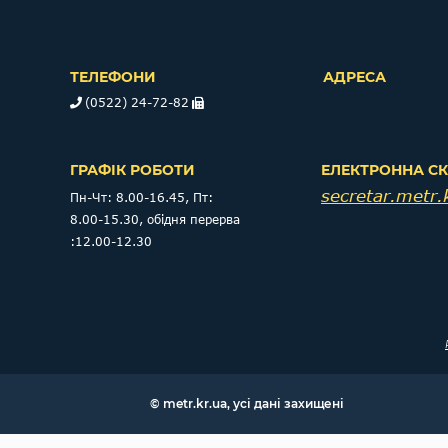
ТЕЛЕФОНИ
АДРЕСА
(0522) 24-72-82
ГРАФІК РОБОТИ
ЕЛЕКТРОННА С
secretar.metr
Пн-Чт: 8.00-16.45, Пт:
8.00-15.30, обідня перерва
:12.00-12.30
© metr.kr.ua, усі дані захищені