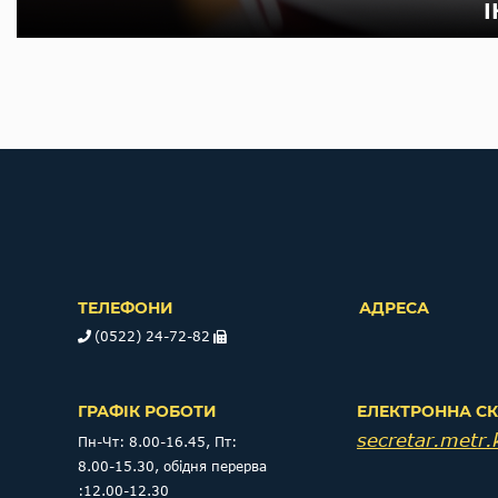
ТЕЛЕФОНИ
АДРЕСА
(0522) 24-72-82
ГРАФІК РОБОТИ
ЕЛЕКТРОННА С
secretar.metr
Пн-Чт: 8.00-16.45, Пт:
8.00-15.30, обідня перерва
:12.00-12.30