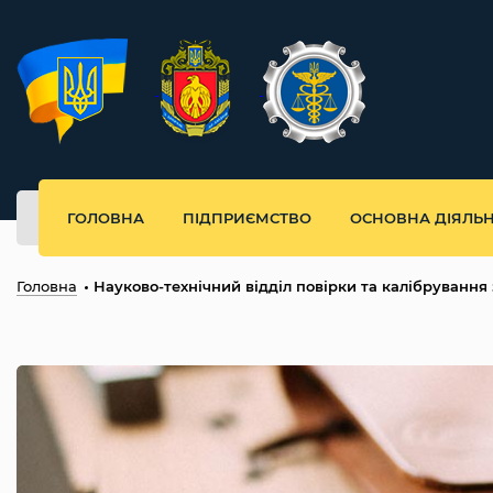
ГОЛОВНА
ПІДПРИЄМСТВО
ОСНОВНА ДІЯЛЬН
Головна
Науково-технічний відділ повірки та калібрування 