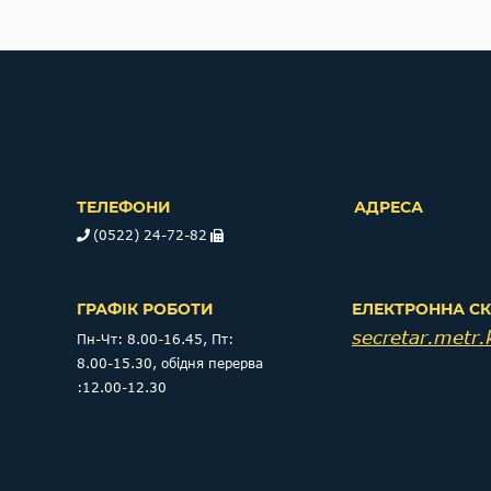
ТЕЛЕФОНИ
АДРЕСА
(0522) 24-72-82
ГРАФІК РОБОТИ
ЕЛЕКТРОННА С
secretar.metr
Пн-Чт: 8.00-16.45, Пт:
8.00-15.30, обідня перерва
:12.00-12.30