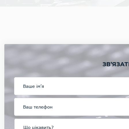
ЗВ’ЯЗАТ