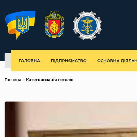
ГОЛОВНА
ПІДПРИЄМСТВО
ОСНОВНА ДІЯЛЬН
Головна
Категоризація готелів